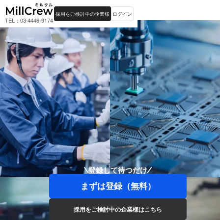
採用をご検討中の企業様
ログイン
TEL：03-4446-9174
登録して待つだけ
まずは登録（無料）
採用をご検討中の企業様はこちら