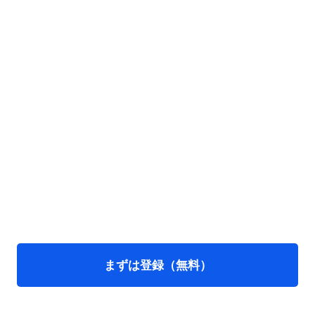
待つだけで転職活動できるのでとりあえ
ず登録してみよう
まずは登録（無料）