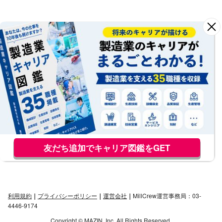
まずは登録（無料）
友だち追加でキャリア図鑑をGET
利用規約
｜
プライバシーポリシー
｜
運営会社
｜
MillCrew運営事務局：03-
4446-9174
Copyright © MAZIN, Inc. All Rights Reserved.